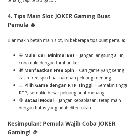
tenang tapi tetap gacor.
4. Tips Main Slot JOKER Gaming Buat
Pemula 🔥
Biar makin betah main slot, ini beberapa tips buat pemula:
🎯
Mulai dari Minimal Bet
– Jangan langsung all-in,
coba dulu dengan taruhan kecil.
🎁
Manfaatkan Free Spin
– Cari game yang sering
kasih free spin buat nambah peluang menang.
📊
Pilih Game dengan RTP Tinggi
– Semakin tinggi
RTP, semakin besar peluang buat menang.
🛑
Batasi Modal
– Jangan kebablasan, tetap main
dengan batas yang udah ditentukan.
Kesimpulan: Pemula Wajib Coba JOKER
Gaming! 🎉