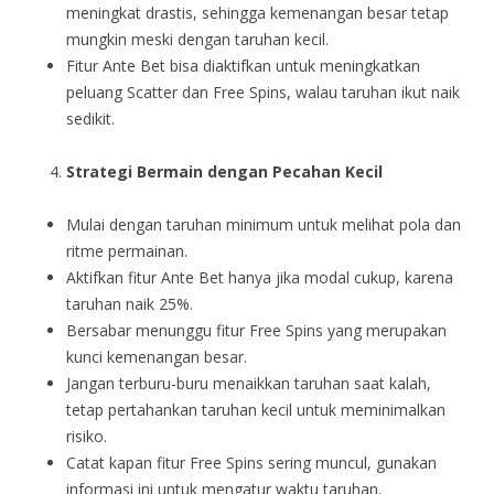
meningkat drastis, sehingga kemenangan besar tetap
mungkin meski dengan taruhan kecil.
Fitur Ante Bet bisa diaktifkan untuk meningkatkan
peluang Scatter dan Free Spins, walau taruhan ikut naik
sedikit.
Strategi Bermain dengan Pecahan Kecil
Mulai dengan taruhan minimum untuk melihat pola dan
ritme permainan.
Aktifkan fitur Ante Bet hanya jika modal cukup, karena
taruhan naik 25%.
Bersabar menunggu fitur Free Spins yang merupakan
kunci kemenangan besar.
Jangan terburu-buru menaikkan taruhan saat kalah,
tetap pertahankan taruhan kecil untuk meminimalkan
risiko.
Catat kapan fitur Free Spins sering muncul, gunakan
informasi ini untuk mengatur waktu taruhan.