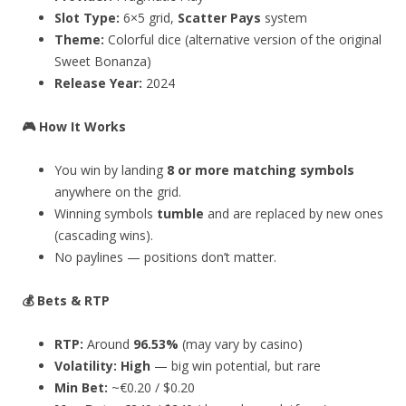
Slot Type:
6×5 grid,
Scatter Pays
system
Theme:
Colorful dice (alternative version of the original
Sweet Bonanza)
Release Year:
2024
🎮 How It Works
You win by landing
8 or more matching symbols
anywhere on the grid.
Winning symbols
tumble
and are replaced by new ones
(cascading wins).
No paylines — positions don’t matter.
💰 Bets & RTP
RTP:
Around
96.53%
(may vary by casino)
Volatility:
High
— big win potential, but rare
Min Bet:
~€0.20 / $0.20