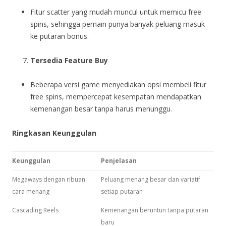
Fitur scatter yang mudah muncul untuk memicu free
spins, sehingga pemain punya banyak peluang masuk
ke putaran bonus.
Tersedia Feature Buy
Beberapa versi game menyediakan opsi membeli fitur
free spins, mempercepat kesempatan mendapatkan
kemenangan besar tanpa harus menunggu.
Ringkasan Keunggulan
Keunggulan
Penjelasan
Megaways dengan ribuan
Peluang menang besar dan variatif
cara menang
setiap putaran
Cascading Reels
Kemenangan beruntun tanpa putaran
baru