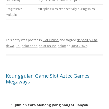
Progressive
Multiplies wins exponentially during spins
Multiplier
This entry was posted in
Slot Online
and tagged
deposit pulsa
,
dewa judi
,
selot dana
,
selot online
,
selott
on
30/09/2025
.
Keunggulan Game Slot Aztec Games
Megaways
Jumlah Cara Menang yang Sangat Banyak