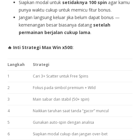
Siapkan modal untuk
setidaknya 100 spin
agar kamu
punya waktu cukup untuk memicu fitur bonus.
Jangan langsung keluar jika belum dapat bonus —
kemenangan besar biasanya datang
setelah
permainan berjalan cukup lama
.
🔥 Inti Strategi Max Win x500:
Langkah
Strategi
1
Cari 3+ Scatter untuk Free Spins
2
Fokus pada simbol premium + Wild
3
Main sabar dan stabil (50+ spin)
4
Naikkan taruhan saat tanda “gacor” muncul
5
Gunakan auto-spin dengan analisa
6
Siapkan modal cukup dan jangan over-bet