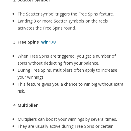
The Scatter symbol triggers the Free Spins feature.
Landing 3 or more Scatter symbols on the reels
activates the Free Spins round.
Free Spins
win178
When Free Spins are triggered, you get a number of
spins without deducting from your balance.
During Free Spins, multipliers often apply to increase
your winnings.
This feature gives you a chance to win big without extra
risk.
Multiplier
Multipliers can boost your winnings by several times.
They are usually active during Free Spins or certain