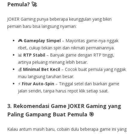
Pemula? 🚀
JOKER Gaming punya beberapa keunggulan yang bikin
pemain baru bisa langsung nyaman:
🎮
Gameplay Simpel
– Mayoritas game-nya nggak
ribet, cukup tekan spin dan nikmati permainannya.
📊
RTP Stabil
– Banyak game dengan RTP tinggi,
artinya peluang menang lebih besar.
💰
Minimal Bet Kecil
– Cocok buat pemula yang nggak
mau langsung taruhan besar.
⚡
Fitur Auto-Spin
– Tinggal setel dan biarkan game
jalan sendiri, tanpa harus repot klik setiap saat.
3. Rekomendasi Game JOKER Gaming yang
Paling Gampang Buat Pemula 🎯
Kalau antum masih baru, cobain dulu beberapa game ini yang