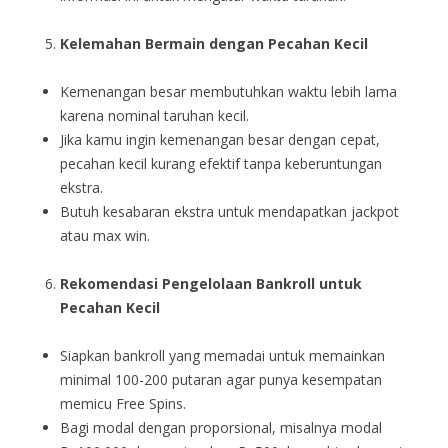
Kelemahan Bermain dengan Pecahan Kecil
Kemenangan besar membutuhkan waktu lebih lama
karena nominal taruhan kecil.
Jika kamu ingin kemenangan besar dengan cepat,
pecahan kecil kurang efektif tanpa keberuntungan
ekstra.
Butuh kesabaran ekstra untuk mendapatkan jackpot
atau max win.
Rekomendasi Pengelolaan Bankroll untuk
Pecahan Kecil
Siapkan bankroll yang memadai untuk memainkan
minimal 100-200 putaran agar punya kesempatan
memicu Free Spins.
Bagi modal dengan proporsional, misalnya modal