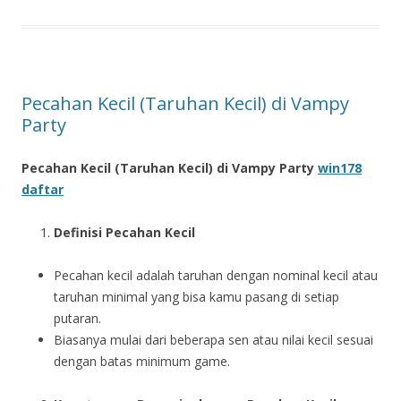
Pecahan Kecil (Taruhan Kecil) di Vampy
Party
Pecahan Kecil (Taruhan Kecil) di Vampy Party
win178
daftar
Definisi Pecahan Kecil
Pecahan kecil adalah taruhan dengan nominal kecil atau
taruhan minimal yang bisa kamu pasang di setiap
putaran.
Biasanya mulai dari beberapa sen atau nilai kecil sesuai
dengan batas minimum game.