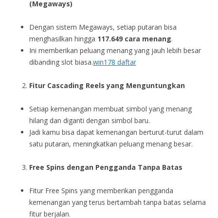
(Megaways)
Dengan sistem Megaways, setiap putaran bisa
menghasilkan hingga
117.649 cara menang
.
Ini memberikan peluang menang yang jauh lebih besar
dibanding slot biasa.
win178 daftar
Fitur Cascading Reels yang Menguntungkan
Setiap kemenangan membuat simbol yang menang
hilang dan diganti dengan simbol baru.
Jadi kamu bisa dapat kemenangan berturut-turut dalam
satu putaran, meningkatkan peluang menang besar.
Free Spins dengan Pengganda Tanpa Batas
Fitur Free Spins yang memberikan pengganda
kemenangan yang terus bertambah tanpa batas selama
fitur berjalan.