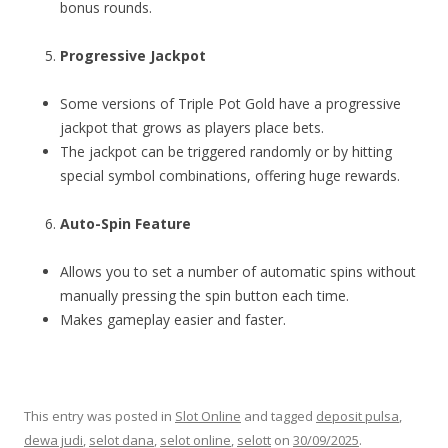
bonus rounds.
Progressive Jackpot
Some versions of Triple Pot Gold have a progressive
jackpot that grows as players place bets.
The jackpot can be triggered randomly or by hitting
special symbol combinations, offering huge rewards.
Auto-Spin Feature
Allows you to set a number of automatic spins without
manually pressing the spin button each time.
Makes gameplay easier and faster.
This entry was posted in
Slot Online
and tagged
deposit pulsa
,
dewa judi
,
selot dana
,
selot online
,
selott
on
30/09/2025
.