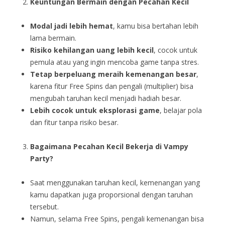
Keuntungan Bermain dengan Pecahan Kecil
Modal jadi lebih hemat
, kamu bisa bertahan lebih
lama bermain.
Risiko kehilangan uang lebih kecil
, cocok untuk
pemula atau yang ingin mencoba game tanpa stres.
Tetap berpeluang meraih kemenangan besar
,
karena fitur Free Spins dan pengali (multiplier) bisa
mengubah taruhan kecil menjadi hadiah besar.
Lebih cocok untuk eksplorasi game
, belajar pola
dan fitur tanpa risiko besar.
Bagaimana Pecahan Kecil Bekerja di Vampy
Party?
Saat menggunakan taruhan kecil, kemenangan yang
kamu dapatkan juga proporsional dengan taruhan
tersebut.
Namun, selama Free Spins, pengali kemenangan bisa