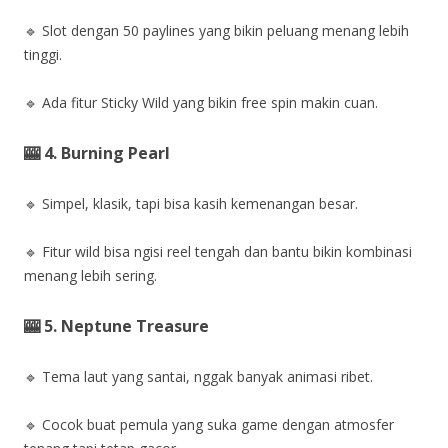
🔹 Slot dengan 50 paylines yang bikin peluang menang lebih
tinggi.
🔹 Ada fitur Sticky Wild yang bikin free spin makin cuan.
🎰
4. Burning Pearl
🔹 Simpel, klasik, tapi bisa kasih kemenangan besar.
🔹 Fitur wild bisa ngisi reel tengah dan bantu bikin kombinasi
menang lebih sering.
🎰
5. Neptune Treasure
🔹 Tema laut yang santai, nggak banyak animasi ribet.
🔹 Cocok buat pemula yang suka game dengan atmosfer